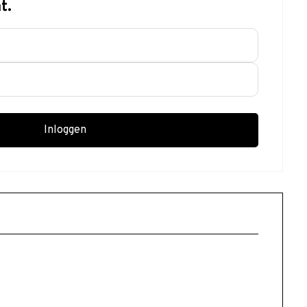
t.
Inloggen