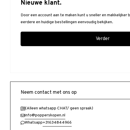
Nieuwe klant.
Door een account aan te maken kunt u sneller en makkelijker 
eerdere en huidige bestellingen eenvoudig bekijken.
Verder
Neem contact met ons op
(Alleen whatsapp CHAT/ geen spraak)
info@popperskopen.nl
+31634844966
Whatsapp