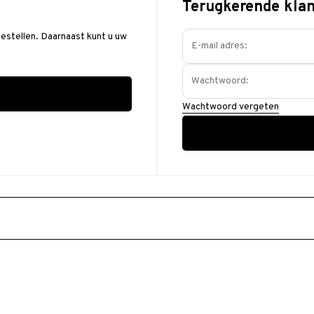
Terugkerende klan
bestellen. Daarnaast kunt u uw
Wachtwoord vergeten