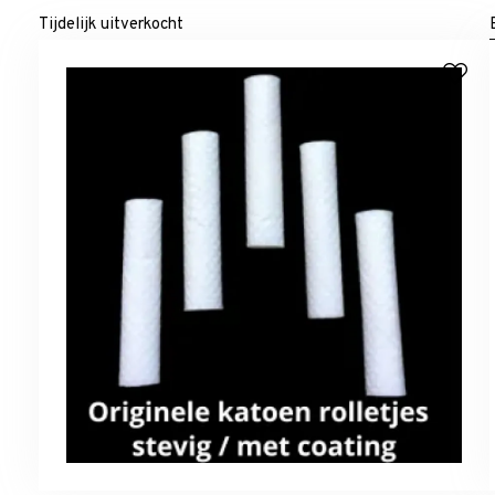
Tijdelijk uitverkocht