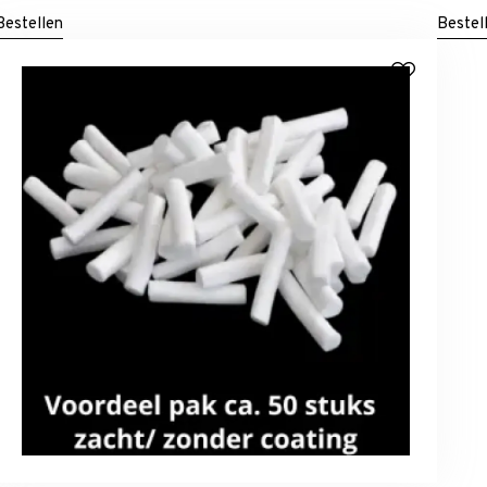
Bestellen
Bestel