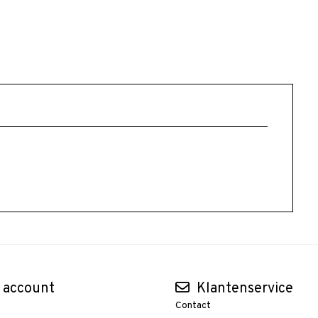
 account
Klantenservice
Contact