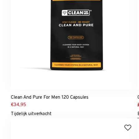
Clean And Pure For Men 120 Capsules
€
34,95
Tijdelijk uitverkocht