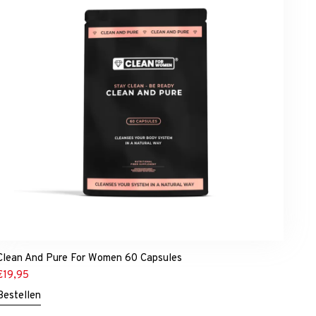
Clean And Pure For Women 60 Capsules
€
19,95
Bestellen