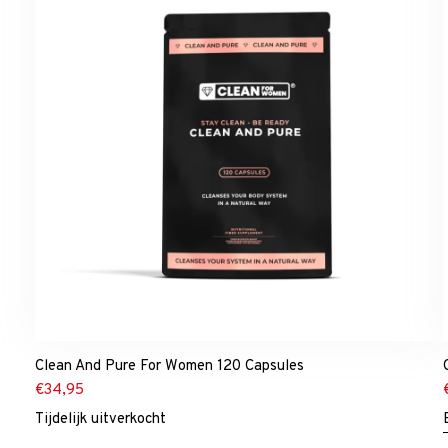
Clean And Pure For Women 120 Capsules
€
34,95
Tijdelijk uitverkocht