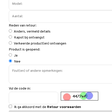
Reden van retour:
Anders, vermeld details
Kapot bij ontvangst
Verkeerde product(en) ontvangen
Product is geopend:
Ja
Nee
Vul de code in:
Ik ga akkoord met de
Retour voorwaarden