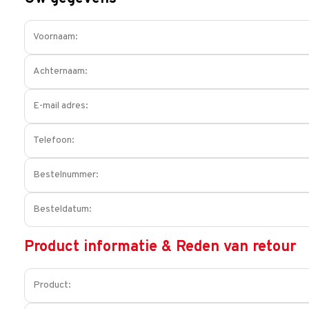
Product informatie & Reden van retour