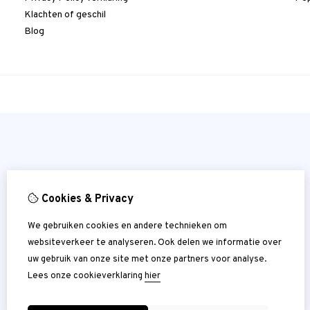
Klachten of geschil
Blog
Cookies & Privacy
We gebruiken cookies en andere technieken om
websiteverkeer te analyseren. Ook delen we informatie over
uw gebruik van onze site met onze partners voor analyse.
Lees onze cookieverklaring
hier