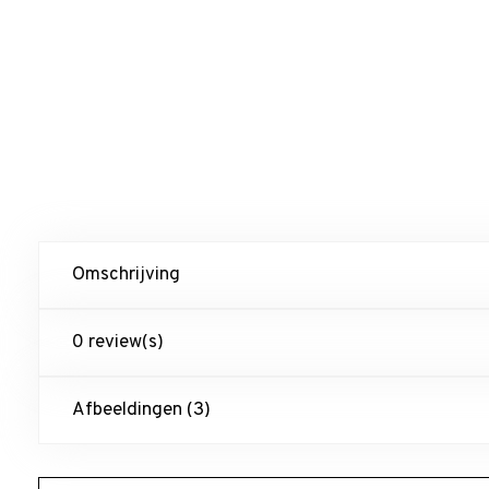
Omschrijving
0 review(s)
Afbeeldingen (3)