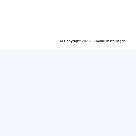
© Copyright 2026
|
Cookie-instellingen