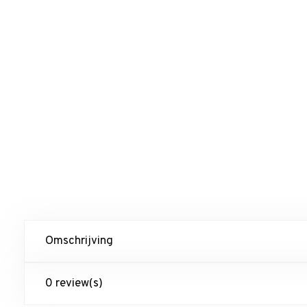
Omschrijving
0 review(s)