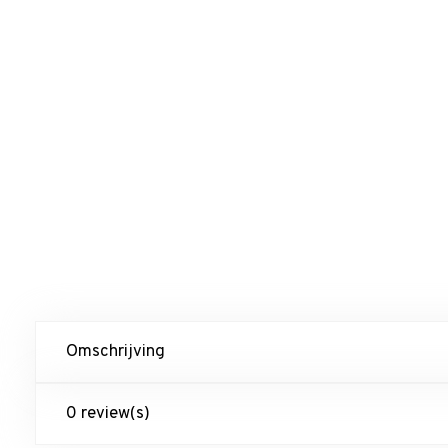
Omschrijving
0 review(s)