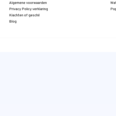
Algemene voorwaarden
Wat
Privacy Policy verklaring
Pop
Klachten of geschil
Blog