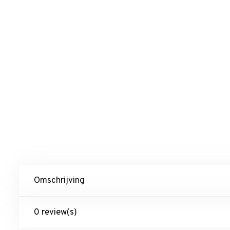
Omschrijving
0 review(s)