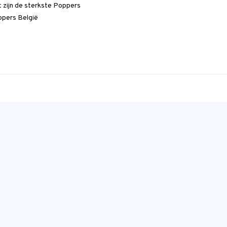
 zijn de sterkste Poppers
pers België