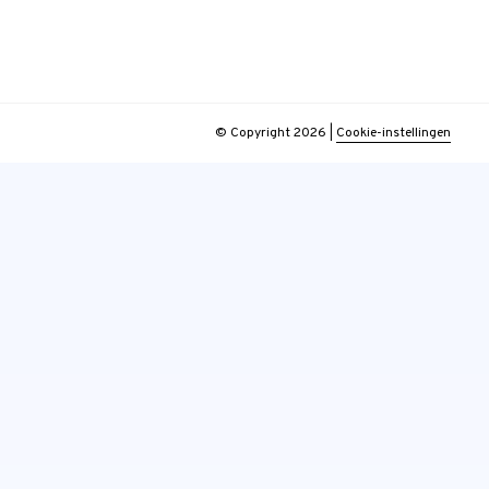
© Copyright 2026
|
Cookie-instellingen