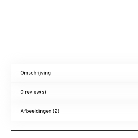
Omschrijving
0 review(s)
Afbeeldingen (2)