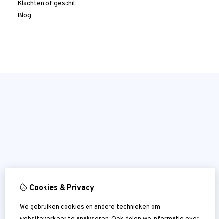
Klachten of geschil
Blog
Cookies & Privacy
We gebruiken cookies en andere technieken om