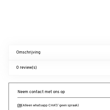
Omschrijving
0 review(s)
Neem contact met ons op
(Alleen whatsapp CHAT/ geen spraak)