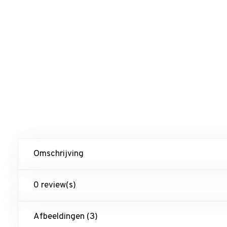
Omschrijving
0 review(s)
Afbeeldingen (3)