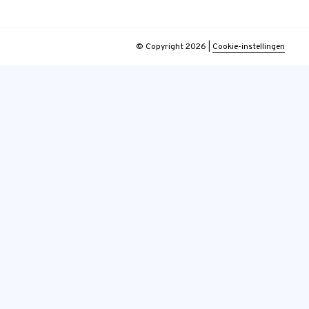
© Copyright 2026
|
Cookie-instellingen