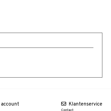
 account
Klantenservice
Contact