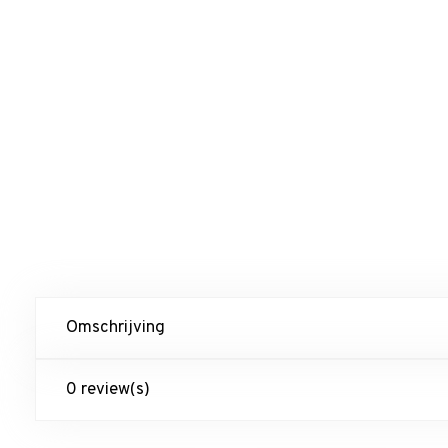
Omschrijving
0 review(s)