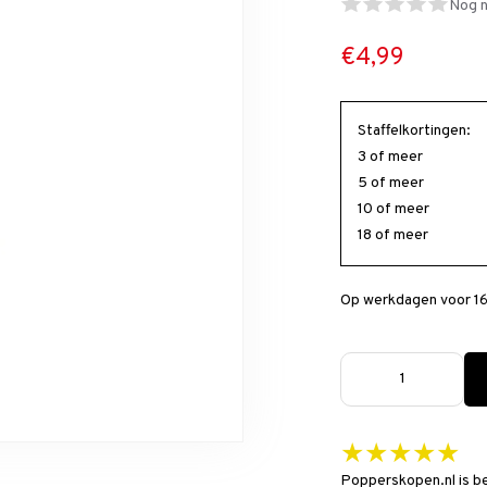
Nog n
€4,99
Staffelkortingen:
3 of meer
5 of meer
10 of meer
18 of meer
Op werkdagen voor 16
★★★★★
Popperskopen.nl is b