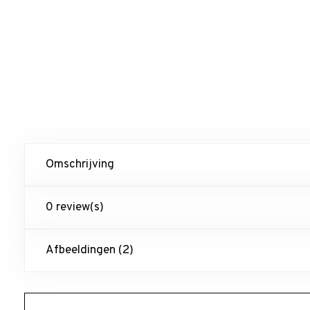
Omschrijving
0 review(s)
Afbeeldingen (2)