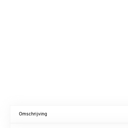
Omschrijving