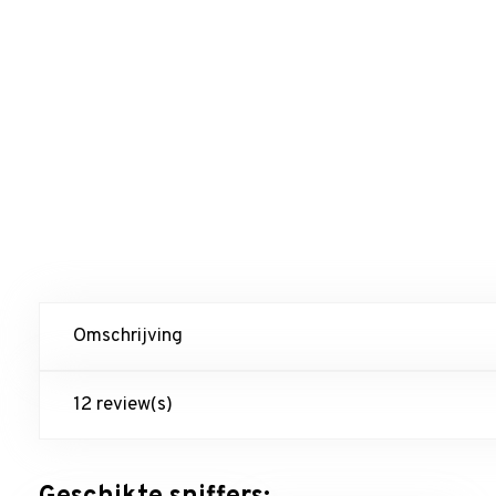
Omschrijving
12 review(s)