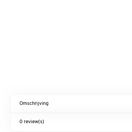
Omschrijving
0 review(s)