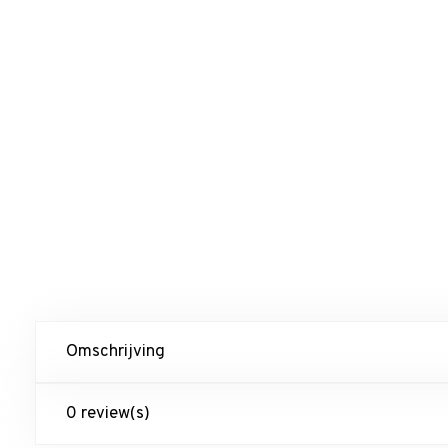
Omschrijving
0 review(s)