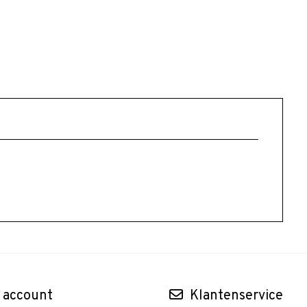
 account
Klantenservice