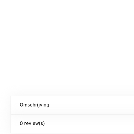
Omschrijving
0 review(s)