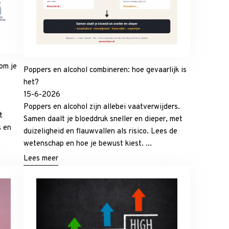
om je
Poppers en alcohol combineren: hoe gevaarlijk is
het?
15-6-2026
Poppers en alcohol zijn allebei vaatverwijders.
t
Samen daalt je bloeddruk sneller en dieper, met
s en
duizeligheid en flauwvallen als risico. Lees de
wetenschap en hoe je bewust kiest. ...
Lees meer