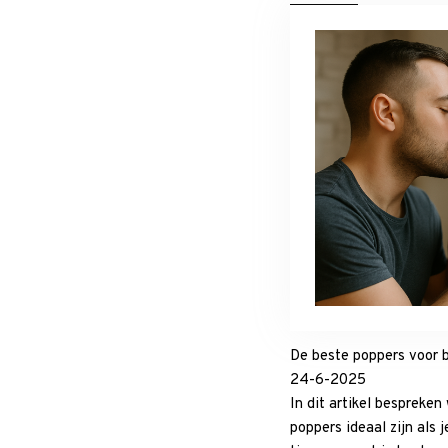
De beste poppers voor 
24-6-2025
In dit artikel bespreke
poppers ideaal zijn als 